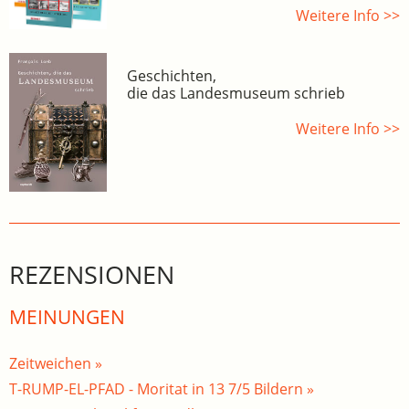
Weitere Info >>
Geschichten,
die das Landesmuseum schrieb
Weitere Info >>
REZENSIONEN
MEINUNGEN
Zeitweichen »
T-RUMP-EL-PFAD - Moritat in 13 7/5 Bildern »