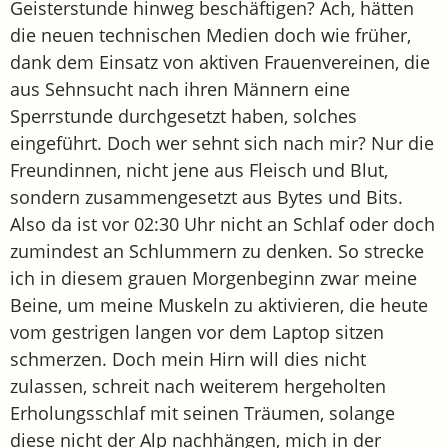
Geisterstunde hinweg beschäftigen? Ach, hätten
die neuen technischen Medien doch wie früher,
dank dem Einsatz von aktiven Frauenvereinen, die
aus Sehnsucht nach ihren Männern eine
Sperrstunde durchgesetzt haben, solches
eingeführt. Doch wer sehnt sich nach mir? Nur die
Freundinnen, nicht jene aus Fleisch und Blut,
sondern zusammengesetzt aus Bytes und Bits.
Also da ist vor 02:30 Uhr nicht an Schlaf oder doch
zumindest an Schlummern zu denken. So strecke
ich in diesem grauen Morgenbeginn zwar meine
Beine, um meine Muskeln zu aktivieren, die heute
vom gestrigen langen vor dem Laptop sitzen
schmerzen. Doch mein Hirn will dies nicht
zulassen, schreit nach weiterem hergeholten
Erholungsschlaf mit seinen Träumen, solange
diese nicht der Alp nachhängen, mich in der