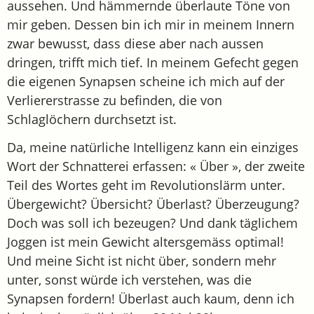
aussehen. Und hämmernde überlaute Töne von
mir geben. Dessen bin ich mir in meinem Innern
zwar bewusst, dass diese aber nach aussen
dringen, trifft mich tief. In meinem Gefecht gegen
die eigenen Synapsen scheine ich mich auf der
Verliererstrasse zu befinden, die von
Schlaglöchern durchsetzt ist.
Da, meine natürliche Intelligenz kann ein einziges
Wort der Schnatterei erfassen: « Über », der zweite
Teil des Wortes geht im Revolutionslärm unter.
Übergewicht? Übersicht? Überlast? Überzeugung?
Doch was soll ich bezeugen? Und dank täglichem
Joggen ist mein Gewicht altersgemäss optimal!
Und meine Sicht ist nicht über, sondern mehr
unter, sonst würde ich verstehen, was die
Synapsen fordern! Überlast auch kaum, denn ich