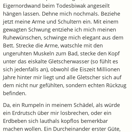
Eigernordwand beim Todesbiwak angeseilt
hängen lassen. Dehne mich nochmals. Beziehe
jetzt meine Arme und Schultern ein. Mit einem
gewagten Schwung entziehe ich mich meinen
Ruhewünschen, schwinge mich elegant aus dem
Bett. Strecke die Arme, watschle mit den
ungeruhten Muskeln zum Bad, stecke den Kopf
unter das eiskalte Gletscherwasser (so fühlt es
sich jedenfalls an), obwohl die Eiszeit Millionen
Jahre hinter mir liegt und alle Gletscher sich auf
dem nicht nur gefühlten, sondern echten Rückzug
befinden.
Da, ein Rumpeln in meinem Schädel, als würde
ein Erdrutsch über mir losbrechen, oder ein
Erdbeben sich lauthals kopflos bemerkbar
machen wollen. Ein Durcheinander erster Güte,