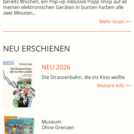
bereits Wochen, ein Pop-up inklusive Popp Shop auf all
meinen elektronischen Geräten in bunten Farben alle
zwei Minuten...
Mehr lesen >>
NEU ERSCHIENEN
NEU 2026
Die Strassenbahn, die ins Kino wollte
Weitere Info >>
Museum
Ohne Grenzen