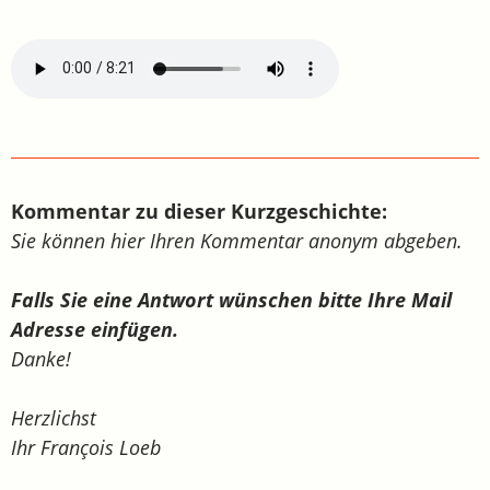
Kommentar zu dieser Kurzgeschichte:
Sie können hier Ihren Kommentar anonym abgeben.
Falls Sie eine Antwort wünschen bitte Ihre Mail
Adresse einfügen.
Danke!
Herzlichst
Ihr François Loeb