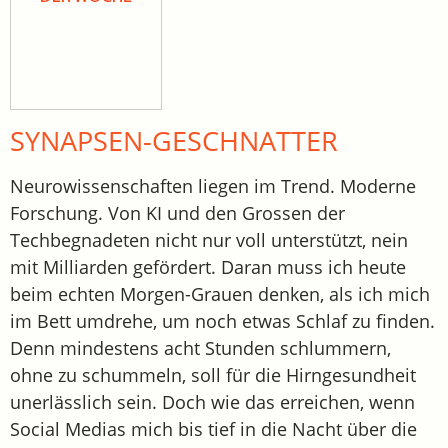
SYNAPSEN-GESCHNATTER
Neurowissenschaften liegen im Trend. Moderne
Forschung. Von KI und den Grossen der
Techbegnadeten nicht nur voll unterstützt, nein
mit Milliarden gefördert. Daran muss ich heute
beim echten Morgen-Grauen denken, als ich mich
im Bett umdrehe, um noch etwas Schlaf zu finden.
Denn mindestens acht Stunden schlummern,
ohne zu schummeln, soll für die Hirngesundheit
unerlässlich sein. Doch wie das erreichen, wenn
Social Medias mich bis tief in die Nacht über die