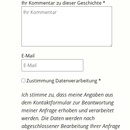
Ihr Kommentar zu dieser Geschichte
*
E-Mail
Zustimmung Datenverarbeitung
*
Ich stimme zu, dass meine Angaben aus
dem Kontaktformular zur Beantwortung
meiner Anfrage erhoben und verarbeitet
werden. Die Daten werden nach
abgeschlossener Bearbeitung Ihrer Anfrage