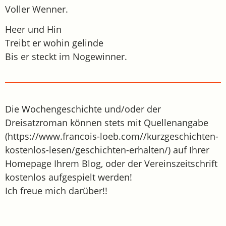
Voller Wenner.
Heer und Hin
Treibt er wohin gelinde
Bis er steckt im Nogewinner.
Die Wochengeschichte und/oder der
Dreisatzroman können stets mit Quellenangabe
(https://www.francois-loeb.com//kurzgeschichten-
kostenlos-lesen/geschichten-erhalten/) auf Ihrer
Homepage Ihrem Blog, oder der Vereinszeitschrift
kostenlos aufgespielt werden!
Ich freue mich darüber!!