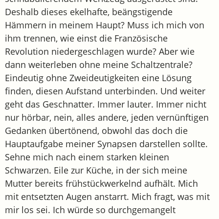
Deshalb dieses ekelhafte, beängstigende
Hämmern in meinem Haupt? Muss ich mich von
ihm trennen, wie einst die Französische
Revolution niedergeschlagen wurde? Aber wie
dann weiterleben ohne meine Schaltzentrale?
Eindeutig ohne Zweideutigkeiten eine Lösung
finden, diesen Aufstand unterbinden. Und weiter
geht das Geschnatter. Immer lauter. Immer nicht
nur hörbar, nein, alles andere, jeden vernünftigen
Gedanken übertönend, obwohl das doch die
Hauptaufgabe meiner Synapsen darstellen sollte.
Sehne mich nach einem starken kleinen
Schwarzen. Eile zur Küche, in der sich meine
Mutter bereits frühstückwerkelnd aufhält. Mich
mit entsetzten Augen anstarrt. Mich fragt, was mit
mir los sei. Ich würde so durchgemangelt