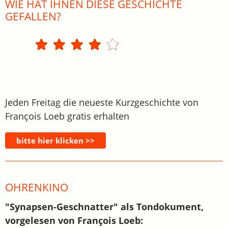
WIE HAT IHNEN DIESE GESCHICHTE
GEFALLEN?
Jeden Freitag die neueste Kurzgeschichte von
François Loeb gratis erhalten
OHRENKINO
"Synapsen-Geschnatter" als Tondokument,
vorgelesen von François Loeb: