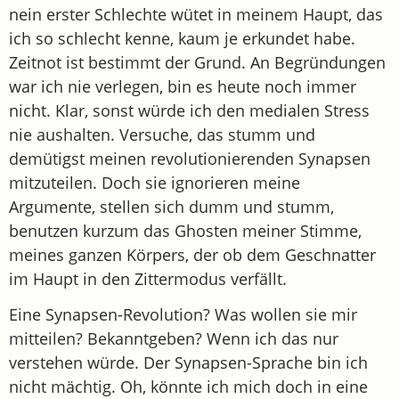
nein erster Schlechte wütet in meinem Haupt, das
ich so schlecht kenne, kaum je erkundet habe.
Zeitnot ist bestimmt der Grund. An Begründungen
war ich nie verlegen, bin es heute noch immer
nicht. Klar, sonst würde ich den medialen Stress
nie aushalten. Versuche, das stumm und
demütigst meinen revolutionierenden Synapsen
mitzuteilen. Doch sie ignorieren meine
Argumente, stellen sich dumm und stumm,
benutzen kurzum das Ghosten meiner Stimme,
meines ganzen Körpers, der ob dem Geschnatter
im Haupt in den Zittermodus verfällt.
Eine Synapsen-Revolution? Was wollen sie mir
mitteilen? Bekanntgeben? Wenn ich das nur
verstehen würde. Der Synapsen-Sprache bin ich
nicht mächtig. Oh, könnte ich mich doch in eine