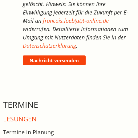
gelöscht. Hinweis: Sie können Ihre
Einwilligung jederzeit für die Zukunft per E-
Mail an
francois.loeb(at)t-online.de
widerrufen. Detaillierte Informationen zum
Umgang mit Nutzerdaten finden Sie in der
Datenschutzerklärung
.
Nachricht versenden
TERMINE
LESUNGEN
Termine in Planung