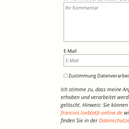
E-Mail
Zustimmung Datenverarbe
Ich stimme zu, dass meine A
erhoben und verarbeitet werd
gelöscht. Hinweis: Sie können 
francois.loeb(at)t-online.de
wi
finden Sie in der
Datenschutze