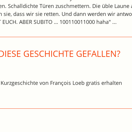
n. Schalldichte Türen zuschmettern. Die üble Laune
 sie, dass wir sie retten. Und dann werden wir antwo
EUCH. ABER SUBITO … 100110011000 haha" ...
DIESE GESCHICHTE GEFALLEN?
 Kurzgeschichte von François Loeb gratis erhalten