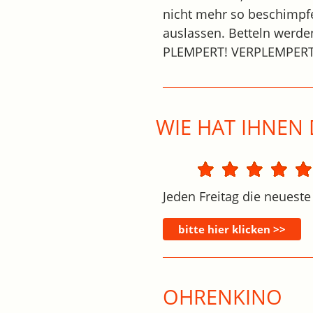
nicht mehr so beschimpfe
auslassen. Betteln werden
PLEMPERT! VERPLEMPERT 
WIE HAT IHNEN 
Jeden Freitag die neueste
OHRENKINO