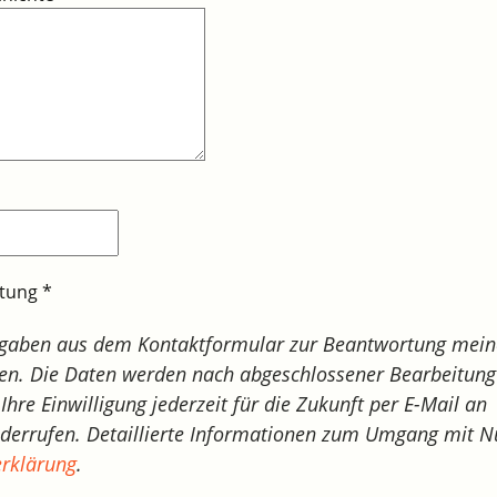
itung
*
ngaben aus dem Kontaktformular zur Beantwortung mein
en. Die Daten werden nach abgeschlossener Bearbeitung 
Ihre Einwilligung jederzeit für die Zukunft per E-Mail an
derrufen. Detaillierte Informationen zum Umgang mit N
rklärung
.