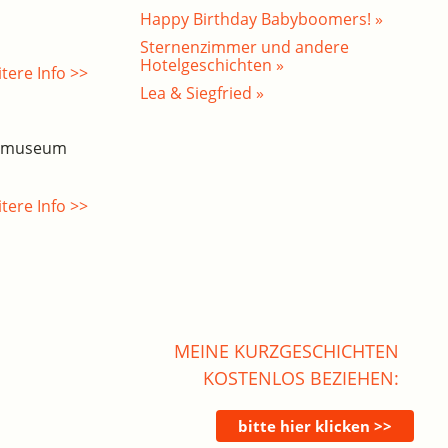
Happy Birthday Babyboomers! »
Sternenzimmer und andere
Hotelgeschichten »
tere Info >>
Lea & Siegfried »
esmuseum
tere Info >>
MEINE KURZGESCHICHTEN
KOSTENLOS BEZIEHEN: