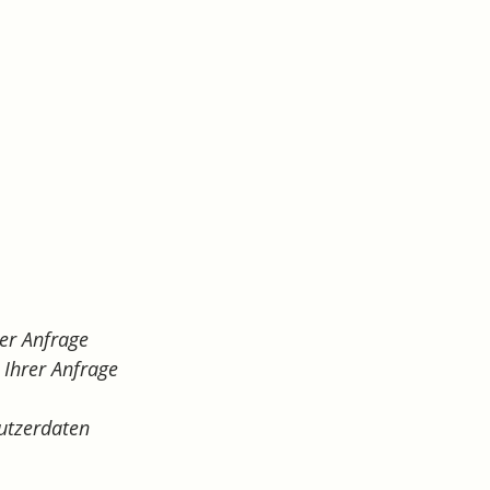
er Anfrage
Ihrer Anfrage
utzerdaten