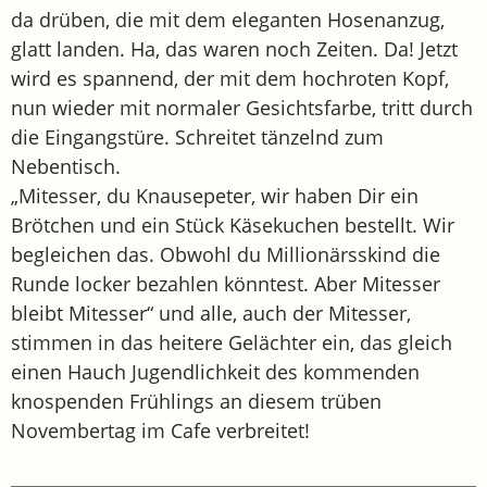
da drüben, die mit dem eleganten Hosenanzug,
glatt landen. Ha, das waren noch Zeiten. Da! Jetzt
wird es spannend, der mit dem hochroten Kopf,
nun wieder mit normaler Gesichtsfarbe, tritt durch
die Eingangstüre. Schreitet tänzelnd zum
Nebentisch.
„Mitesser, du Knausepeter, wir haben Dir ein
Brötchen und ein Stück Käsekuchen bestellt. Wir
begleichen das. Obwohl du Millionärsskind die
Runde locker bezahlen könntest. Aber Mitesser
bleibt Mitesser“ und alle, auch der Mitesser,
stimmen in das heitere Gelächter ein, das gleich
einen Hauch Jugendlichkeit des kommenden
knospenden Frühlings an diesem trüben
Novembertag im Cafe verbreitet!