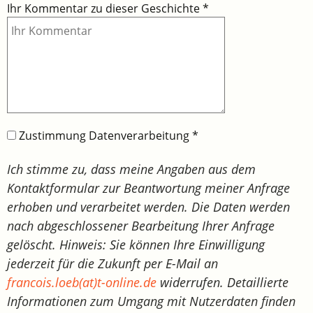
Ihr Kommentar zu dieser Geschichte
*
Zustimmung Datenverarbeitung
*
Ich stimme zu, dass meine Angaben aus dem
Kontaktformular zur Beantwortung meiner Anfrage
erhoben und verarbeitet werden. Die Daten werden
nach abgeschlossener Bearbeitung Ihrer Anfrage
gelöscht. Hinweis: Sie können Ihre Einwilligung
jederzeit für die Zukunft per E-Mail an
francois.loeb(at)t-online.de
widerrufen. Detaillierte
Informationen zum Umgang mit Nutzerdaten finden