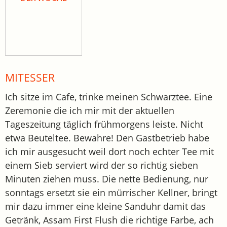
MITESSER
Ich sitze im Cafe, trinke meinen Schwarztee. Eine
Zeremonie die ich mir mit der aktuellen
Tageszeitung täglich frühmorgens leiste. Nicht
etwa Beuteltee. Bewahre! Den Gastbetrieb habe
ich mir ausgesucht weil dort noch echter Tee mit
einem Sieb serviert wird der so richtig sieben
Minuten ziehen muss. Die nette Bedienung, nur
sonntags ersetzt sie ein mürrischer Kellner, bringt
mir dazu immer eine kleine Sanduhr damit das
Getränk, Assam First Flush die richtige Farbe, ach