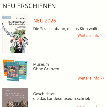
NEU ERSCHIENEN
NEU 2026
Die Strassenbahn, die ins Kino wollte
Weitere Info >>
Museum
Ohne Grenzen
Weitere Info >>
Geschichten,
die das Landesmuseum schrieb