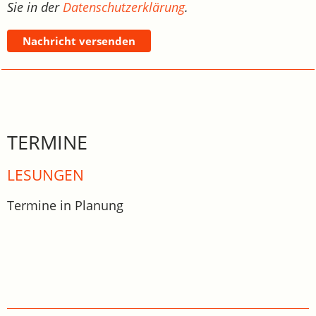
Sie in der
Datenschutzerklärung
.
Nachricht versenden
TERMINE
LESUNGEN
Termine in Planung