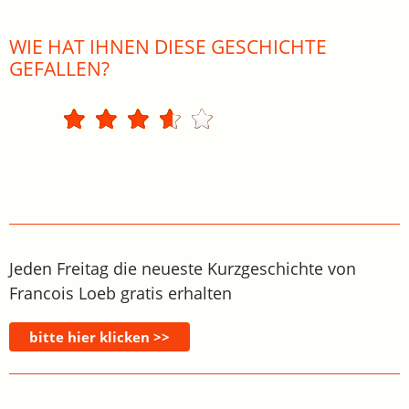
WIE HAT IHNEN DIESE GESCHICHTE
GEFALLEN?
Jeden Freitag die neueste Kurzgeschichte von
Francois Loeb gratis erhalten