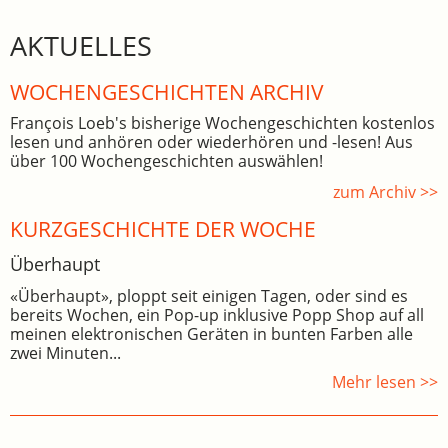
AKTUELLES
WOCHEN­GE­SCHICHTEN ARCHIV
François Loeb's bisherige Wochengeschichten kostenlos
lesen und anhören oder wiederhören und -lesen! Aus
über 100 Wochengeschichten auswählen!
zum Archiv >>
KURZGESCHICHTE DER WOCHE
Überhaupt
«Überhaupt», ploppt seit einigen Tagen, oder sind es
bereits Wochen, ein Pop-up inklusive Popp Shop auf all
meinen elektronischen Geräten in bunten Farben alle
zwei Minuten...
Mehr lesen >>