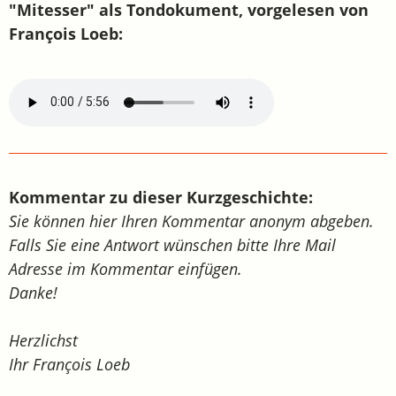
"Mitesser" als Tondokument, vorgelesen von
François Loeb:
Kommentar zu dieser Kurzgeschichte:
Sie können hier Ihren Kommentar anonym abgeben.
Falls Sie eine Antwort wünschen bitte Ihre Mail
Adresse im Kommentar einfügen.
Danke!
Herzlichst
Ihr François Loeb