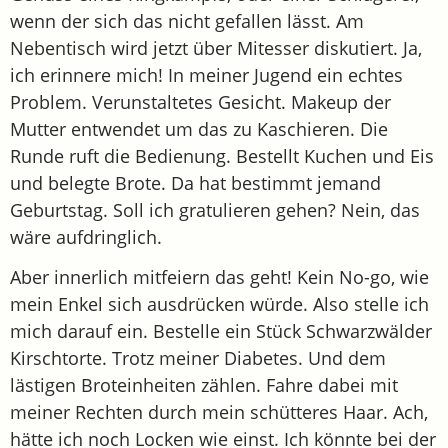
wenn der sich das nicht gefallen lässt. Am
Nebentisch wird jetzt über Mitesser diskutiert. Ja,
ich erinnere mich! In meiner Jugend ein echtes
Problem. Verunstaltetes Gesicht. Makeup der
Mutter entwendet um das zu Kaschieren. Die
Runde ruft die Bedienung. Bestellt Kuchen und Eis
und belegte Brote. Da hat bestimmt jemand
Geburtstag. Soll ich gratulieren gehen? Nein, das
wäre aufdringlich.
Aber innerlich mitfeiern das geht! Kein No-go, wie
mein Enkel sich ausdrücken würde. Also stelle ich
mich darauf ein. Bestelle ein Stück Schwarzwälder
Kirschtorte. Trotz meiner Diabetes. Und dem
lästigen Broteinheiten zählen. Fahre dabei mit
meiner Rechten durch mein schütteres Haar. Ach,
hätte ich noch Locken wie einst. Ich könnte bei der